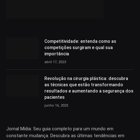
Competitividade: entenda como as
competições surgiram e qual sua
importância
abril 17, 2023
Revolução na cirurgia plástica: descubra
as técnicas que estão transformando
resultados e aumentando a segurança dos
pacientes
junho 16, 2025
Jornal Mídia: Seu guia completo para um mundo em
constante mudança. Descubra as últimas tendências em