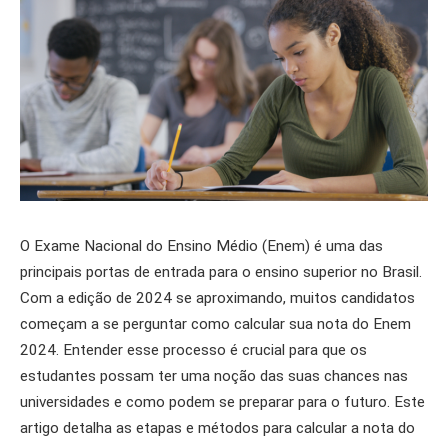
O Exame Nacional do Ensino Médio (Enem) é uma das
principais portas de entrada para o ensino superior no Brasil.
Com a edição de 2024 se aproximando, muitos candidatos
começam a se perguntar como calcular sua nota do Enem
2024. Entender esse processo é crucial para que os
estudantes possam ter uma noção das suas chances nas
universidades e como podem se preparar para o futuro. Este
artigo detalha as etapas e métodos para calcular a nota do