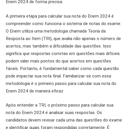
Enem 2024 de forma precisa.
A primeira etapa para calcular sua nota do Enem 2024 é
compreender como funciona o sistema de notas do exame.
O Enem utiliza uma metodologia chamada Teoria da
Resposta ao Item (TRI), que avalia não apenas o número de
acertos, mas também a dificuldade das questões. Isso
significa que respostas corretas em questões mais difíceis
podem valer mais pontos do que acertos em questões
fáceis. Portanto, é fundamental saber como cada questão
pode impactar sua nota final. Familiarizar-se com essa
metodologia é o primeiro passo para calcular sua nota do
Enem 2024 de maneira eficaz.
Após entender a TRI, o próximo passo para calcular sua
nota do Enem 2024 é analisar suas respostas. Os
candidatos devem revisar cada uma das questões do exame
e identificar quais foram respondidas corretamente. É