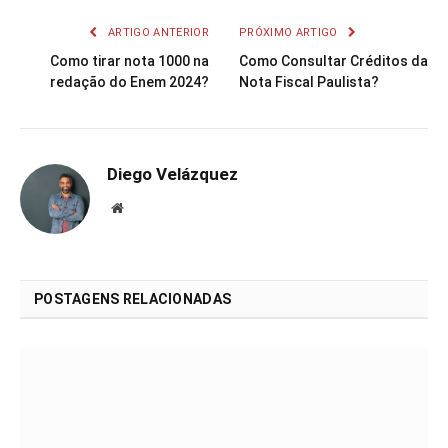
ARTIGO ANTERIOR
PRÓXIMO ARTIGO
Como tirar nota 1000 na
Como Consultar Créditos da
redação do Enem 2024?
Nota Fiscal Paulista?
Diego Velázquez
Website
POSTAGENS RELACIONADAS