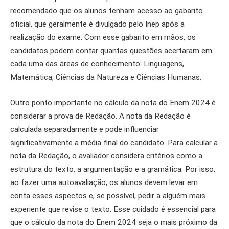
recomendado que os alunos tenham acesso ao gabarito
oficial, que geralmente é divulgado pelo Inep após a
realização do exame. Com esse gabarito em mãos, os
candidatos podem contar quantas questões acertaram em
cada uma das áreas de conhecimento: Linguagens,
Matemática, Ciências da Natureza e Ciências Humanas.
Outro ponto importante no cálculo da nota do Enem 2024 é
considerar a prova de Redação. A nota da Redação é
calculada separadamente e pode influenciar
significativamente a média final do candidato. Para calcular a
nota da Redação, o avaliador considera critérios como a
estrutura do texto, a argumentação e a gramática. Por isso,
ao fazer uma autoavaliação, os alunos devem levar em
conta esses aspectos e, se possível, pedir a alguém mais
experiente que revise o texto. Esse cuidado é essencial para
que o cálculo da nota do Enem 2024 seja o mais próximo da