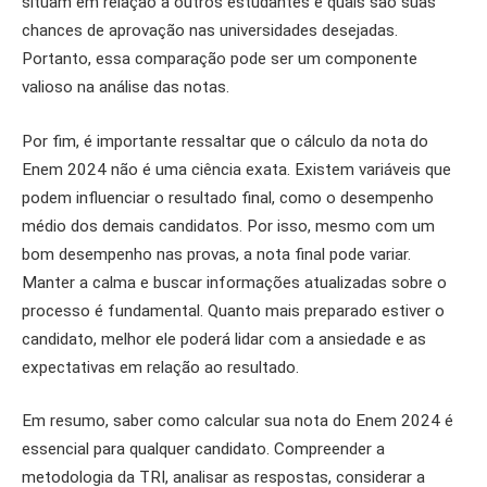
situam em relação a outros estudantes e quais são suas
chances de aprovação nas universidades desejadas.
Portanto, essa comparação pode ser um componente
valioso na análise das notas.
Por fim, é importante ressaltar que o cálculo da nota do
Enem 2024 não é uma ciência exata. Existem variáveis que
podem influenciar o resultado final, como o desempenho
médio dos demais candidatos. Por isso, mesmo com um
bom desempenho nas provas, a nota final pode variar.
Manter a calma e buscar informações atualizadas sobre o
processo é fundamental. Quanto mais preparado estiver o
candidato, melhor ele poderá lidar com a ansiedade e as
expectativas em relação ao resultado.
Em resumo, saber como calcular sua nota do Enem 2024 é
essencial para qualquer candidato. Compreender a
metodologia da TRI, analisar as respostas, considerar a