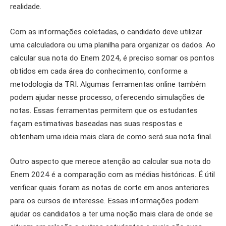
realidade.
Com as informações coletadas, o candidato deve utilizar
uma calculadora ou uma planilha para organizar os dados. Ao
calcular sua nota do Enem 2024, é preciso somar os pontos
obtidos em cada área do conhecimento, conforme a
metodologia da TRI. Algumas ferramentas online também
podem ajudar nesse processo, oferecendo simulações de
notas. Essas ferramentas permitem que os estudantes
façam estimativas baseadas nas suas respostas e
obtenham uma ideia mais clara de como será sua nota final.
Outro aspecto que merece atenção ao calcular sua nota do
Enem 2024 é a comparação com as médias históricas. É útil
verificar quais foram as notas de corte em anos anteriores
para os cursos de interesse. Essas informações podem
ajudar os candidatos a ter uma noção mais clara de onde se