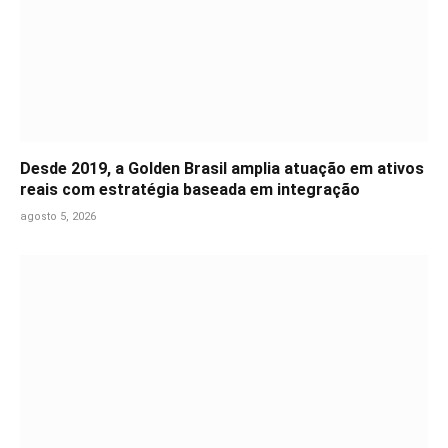
Desde 2019, a Golden Brasil amplia atuação em ativos
reais com estratégia baseada em integração
agosto 5, 2026