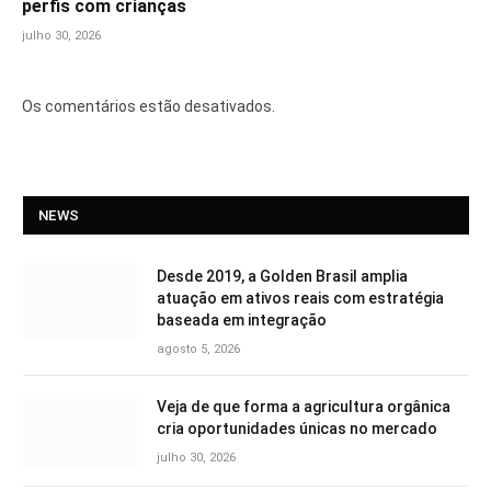
perfis com crianças
julho 30, 2026
Os comentários estão desativados.
NEWS
Desde 2019, a Golden Brasil amplia
atuação em ativos reais com estratégia
baseada em integração
agosto 5, 2026
Veja de que forma a agricultura orgânica
cria oportunidades únicas no mercado
julho 30, 2026