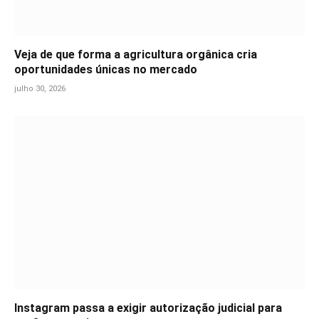
Veja de que forma a agricultura orgânica cria
oportunidades únicas no mercado
julho 30, 2026
Instagram passa a exigir autorização judicial para