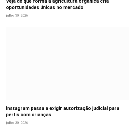
Veja de que forma a agricultura orgânica cria
oportunidades únicas no mercado
julho 30, 2026
Instagram passa a exigir autorização judicial para
perfis com crianças
julho 30, 2026