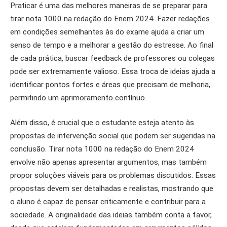
Praticar é uma das melhores maneiras de se preparar para
tirar nota 1000 na redação do Enem 2024. Fazer redações
em condições semelhantes às do exame ajuda a criar um
senso de tempo e a melhorar a gestão do estresse. Ao final
de cada prática, buscar feedback de professores ou colegas
pode ser extremamente valioso. Essa troca de ideias ajuda a
identificar pontos fortes e áreas que precisam de melhoria,
permitindo um aprimoramento contínuo.
Além disso, é crucial que o estudante esteja atento às
propostas de intervenção social que podem ser sugeridas na
conclusão. Tirar nota 1000 na redação do Enem 2024
envolve não apenas apresentar argumentos, mas também
propor soluções viáveis para os problemas discutidos. Essas
propostas devem ser detalhadas e realistas, mostrando que
o aluno é capaz de pensar criticamente e contribuir para a
sociedade. A originalidade das ideias também conta a favor,