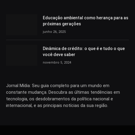
Educação ambiental como herança para as
próximas gerações
junho 26, 2025
Dinâmica de crédito: o que é e tudo o que
você deve saber
novembro 5, 2024
Jornal Mídia: Seu guia completo para um mundo em
constante mudança. Descubra as últimas tendências em
tecnologia, os desdobramentos da política nacional e
internacional, e as principais notícias da sua região.