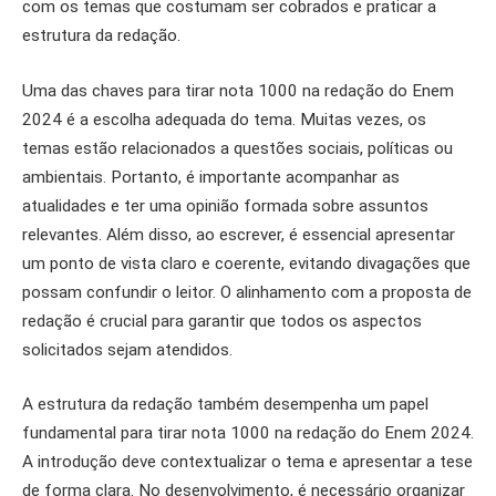
com os temas que costumam ser cobrados e praticar a
estrutura da redação.
Uma das chaves para tirar nota 1000 na redação do Enem
2024 é a escolha adequada do tema. Muitas vezes, os
temas estão relacionados a questões sociais, políticas ou
ambientais. Portanto, é importante acompanhar as
atualidades e ter uma opinião formada sobre assuntos
relevantes. Além disso, ao escrever, é essencial apresentar
um ponto de vista claro e coerente, evitando divagações que
possam confundir o leitor. O alinhamento com a proposta de
redação é crucial para garantir que todos os aspectos
solicitados sejam atendidos.
A estrutura da redação também desempenha um papel
fundamental para tirar nota 1000 na redação do Enem 2024.
A introdução deve contextualizar o tema e apresentar a tese
de forma clara. No desenvolvimento, é necessário organizar