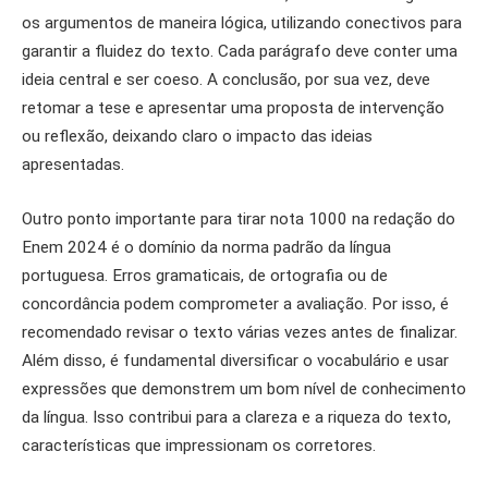
os argumentos de maneira lógica, utilizando conectivos para
garantir a fluidez do texto. Cada parágrafo deve conter uma
ideia central e ser coeso. A conclusão, por sua vez, deve
retomar a tese e apresentar uma proposta de intervenção
ou reflexão, deixando claro o impacto das ideias
apresentadas.
Outro ponto importante para tirar nota 1000 na redação do
Enem 2024 é o domínio da norma padrão da língua
portuguesa. Erros gramaticais, de ortografia ou de
concordância podem comprometer a avaliação. Por isso, é
recomendado revisar o texto várias vezes antes de finalizar.
Além disso, é fundamental diversificar o vocabulário e usar
expressões que demonstrem um bom nível de conhecimento
da língua. Isso contribui para a clareza e a riqueza do texto,
características que impressionam os corretores.