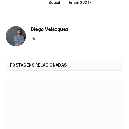
Social
Enem 2024?
Diego Velázquez
Website
POSTAGENS RELACIONADAS