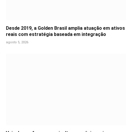
Desde 2019, a Golden Brasil amplia atuação em ativos
reais com estratégia baseada em integração
agosto 5, 2026