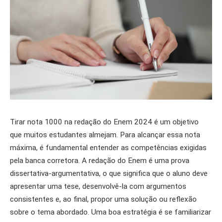
Tirar nota 1000 na redação do Enem 2024 é um objetivo
que muitos estudantes almejam. Para alcançar essa nota
máxima, é fundamental entender as competências exigidas
pela banca corretora. A redação do Enem é uma prova
dissertativa-argumentativa, o que significa que o aluno deve
apresentar uma tese, desenvolvê-la com argumentos
consistentes e, ao final, propor uma solução ou reflexão
sobre o tema abordado. Uma boa estratégia é se familiarizar