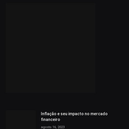
Inflação e seu impacto no mercado
financeiro
agosto 16, 2023