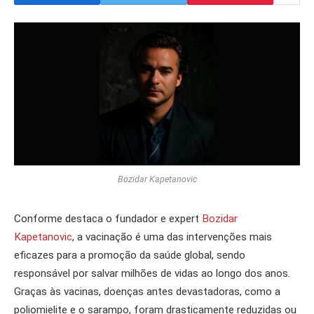
Bozidar Kapetanovic
Conforme destaca o fundador e expert
Bozidar
Kapetanovic
, a vacinação é uma das intervenções mais
eficazes para a promoção da saúde global, sendo
responsável por salvar milhões de vidas ao longo dos anos.
Graças às vacinas, doenças antes devastadoras, como a
poliomielite e o sarampo, foram drasticamente reduzidas ou