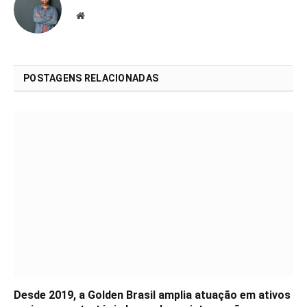
Website
POSTAGENS RELACIONADAS
Desde 2019, a Golden Brasil amplia atuação em ativos