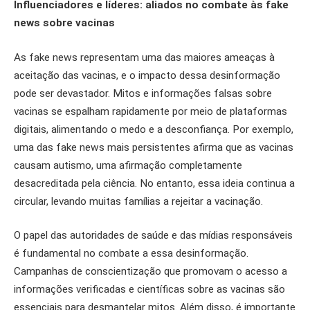
Influenciadores e líderes: aliados no combate às fake
news sobre vacinas
As fake news representam uma das maiores ameaças à
aceitação das vacinas, e o impacto dessa desinformação
pode ser devastador. Mitos e informações falsas sobre
vacinas se espalham rapidamente por meio de plataformas
digitais, alimentando o medo e a desconfiança. Por exemplo,
uma das fake news mais persistentes afirma que as vacinas
causam autismo, uma afirmação completamente
desacreditada pela ciência. No entanto, essa ideia continua a
circular, levando muitas famílias a rejeitar a vacinação.
O papel das autoridades de saúde e das mídias responsáveis
é fundamental no combate a essa desinformação.
Campanhas de conscientização que promovam o acesso a
informações verificadas e científicas sobre as vacinas são
essenciais para desmantelar mitos. Além disso, é importante