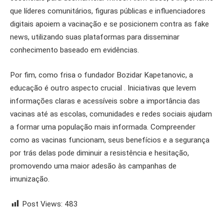
que líderes comunitários, figuras públicas e influenciadores
digitais apoiem a vacinação e se posicionem contra as fake
news, utilizando suas plataformas para disseminar
conhecimento baseado em evidências.
Por fim, como frisa o fundador Bozidar Kapetanovic, a
educação é outro aspecto crucial . Iniciativas que levem
informações claras e acessíveis sobre a importância das
vacinas até as escolas, comunidades e redes sociais ajudam
a formar uma população mais informada. Compreender
como as vacinas funcionam, seus benefícios e a segurança
por trás delas pode diminuir a resistência e hesitação,
promovendo uma maior adesão às campanhas de
imunização.
Post Views:
483