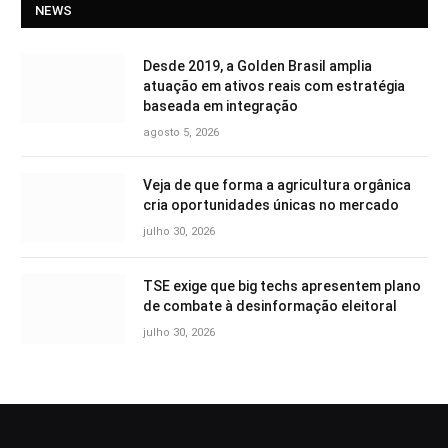
NEWS
Desde 2019, a Golden Brasil amplia
atuação em ativos reais com estratégia
baseada em integração
agosto 5, 2026
Veja de que forma a agricultura orgânica
cria oportunidades únicas no mercado
julho 30, 2026
TSE exige que big techs apresentem plano
de combate à desinformação eleitoral
julho 30, 2026