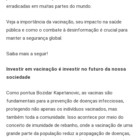
erradicadas em muitas partes do mundo.
Veja a importância da vacinação, seu impacto na saúde
pública e como o combate à desinformação é crucial para
manter a segurança global.
Saiba mais a seguir!
Investir em vacinação é investir no futuro da nossa
sociedade
Como pontua Bozidar Kapetanovic, as vacinas são
fundamentais para a prevenção de doenças infecciosas,
protegendo não apenas os indivíduos vacinados, mas
também toda a comunidade. Isso acontece por meio do
conceito de imunidade de rebanho, onde a vacinação de uma
grande parte da população reduz a propagação de doenças,