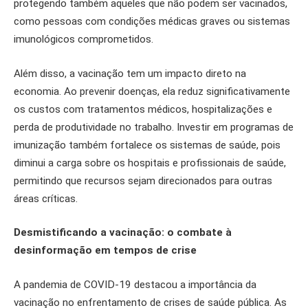
protegendo também aqueles que não podem ser vacinados,
como pessoas com condições médicas graves ou sistemas
imunológicos comprometidos.
Além disso, a vacinação tem um impacto direto na
economia. Ao prevenir doenças, ela reduz significativamente
os custos com tratamentos médicos, hospitalizações e
perda de produtividade no trabalho. Investir em programas de
imunização também fortalece os sistemas de saúde, pois
diminui a carga sobre os hospitais e profissionais de saúde,
permitindo que recursos sejam direcionados para outras
áreas críticas.
Desmistificando a vacinação: o combate à
desinformação em tempos de crise
A pandemia de COVID-19 destacou a importância da
vacinação no enfrentamento de crises de saúde pública. As