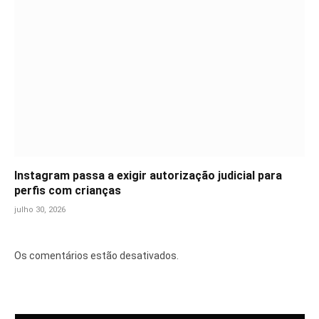
Instagram passa a exigir autorização judicial para
perfis com crianças
julho 30, 2026
Os comentários estão desativados.