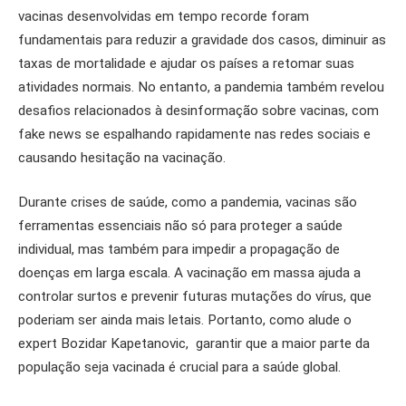
vacinas desenvolvidas em tempo recorde foram
fundamentais para reduzir a gravidade dos casos, diminuir as
taxas de mortalidade e ajudar os países a retomar suas
atividades normais. No entanto, a pandemia também revelou
desafios relacionados à desinformação sobre vacinas, com
fake news se espalhando rapidamente nas redes sociais e
causando hesitação na vacinação.
Durante crises de saúde, como a pandemia, vacinas são
ferramentas essenciais não só para proteger a saúde
individual, mas também para impedir a propagação de
doenças em larga escala. A vacinação em massa ajuda a
controlar surtos e prevenir futuras mutações do vírus, que
poderiam ser ainda mais letais. Portanto, como alude o
expert Bozidar Kapetanovic, garantir que a maior parte da
população seja vacinada é crucial para a saúde global.