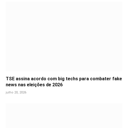
TSE assina acordo com big techs para combater fake
news nas eleições de 2026
julho 20, 2026