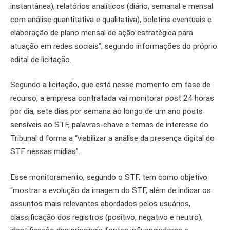
instantânea), relatórios analíticos (diário, semanal e mensal
com análise quantitativa e qualitativa), boletins eventuais e
elaboração de plano mensal de ação estratégica para
atuação em redes sociais”, segundo informações do próprio
edital de licitação.
Segundo a licitação, que está nesse momento em fase de
recurso, a empresa contratada vai monitorar post 24 horas
por dia, sete dias por semana ao longo de um ano posts
sensíveis ao STF, palavras-chave e temas de interesse do
Tribunal d forma a “viabilizar a análise da presença digital do
STF nessas mídias”.
Esse monitoramento, segundo o STF, tem como objetivo
“mostrar a evolução da imagem do STF, além de indicar os
assuntos mais relevantes abordados pelos usuários,
classificação dos registros (positivo, negativo e neutro),