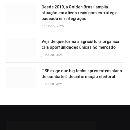
Desde 2019, a Golden Brasil amplia
atuação em ativos reais com estratégia
baseada em integração
agosto 5, 2026
Veja de que forma a agricultura orgânica
cria oportunidades únicas no mercado
julho 30, 2026
TSE exige que big techs apresentem plano
de combate à desinformação eleitoral
julho 30, 2026