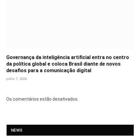
Governança da inteligência artificial entra no centro
da política global e coloca Brasil diante de novos
desafios para a comunicação digital
julho 7, 2026
Os comentários estão desativados.
NEWS