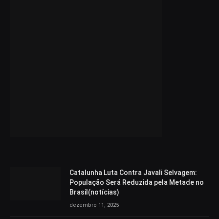
Catalunha Luta Contra Javali Selvagem:
População Será Reduzida pela Metade no
Brasil(notícias)
dezembro 11, 2025