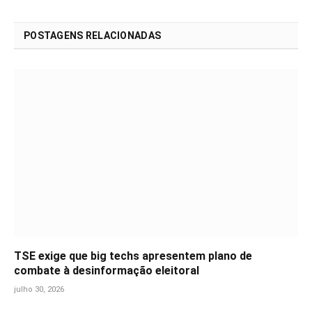
POSTAGENS RELACIONADAS
TSE exige que big techs apresentem plano de
combate à desinformação eleitoral
julho 30, 2026