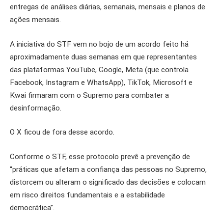
entregas de análises diárias, semanais, mensais e planos de
ações mensais.
A iniciativa do STF vem no bojo de um acordo feito há
aproximadamente duas semanas em que representantes
das plataformas YouTube, Google, Meta (que controla
Facebook, Instagram e WhatsApp), TikTok, Microsoft e
Kwai firmaram com o Supremo para combater a
desinformação.
O X ficou de fora desse acordo.
Conforme o STF, esse protocolo prevê a prevenção de
“práticas que afetam a confiança das pessoas no Supremo,
distorcem ou alteram o significado das decisões e colocam
em risco direitos fundamentais e a estabilidade
democrática”.