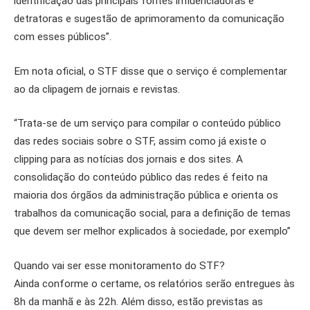
identificação das principais fontes influenciadoras e
detratoras e sugestão de aprimoramento da comunicação
com esses públicos”.
Em nota oficial, o STF disse que o serviço é complementar
ao da clipagem de jornais e revistas.
“Trata-se de um serviço para compilar o conteúdo público
das redes sociais sobre o STF, assim como já existe o
clipping para as notícias dos jornais e dos sites. A
consolidação do conteúdo público das redes é feito na
maioria dos órgãos da administração pública e orienta os
trabalhos da comunicação social, para a definição de temas
que devem ser melhor explicados à sociedade, por exemplo”
Quando vai ser esse monitoramento do STF?
Ainda conforme o certame, os relatórios serão entregues às
8h da manhã e às 22h. Além disso, estão previstas as