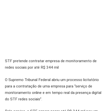
STF pretende contratar empresa de monitoramento de
redes sociais por até R$ 344 mil
O Supremo Tribunal Federal abriu um processo licitatório
para a contratação de uma empresa para “serviço de
monitoramento online e em tempo real da presença digital
do STF redes sociais”.