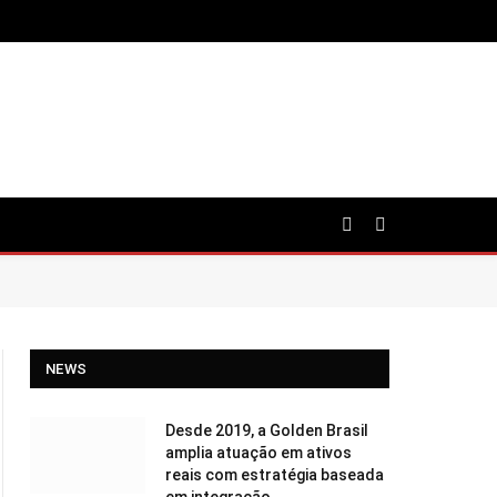
NEWS
Desde 2019, a Golden Brasil
amplia atuação em ativos
reais com estratégia baseada