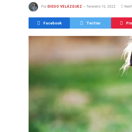
Por
DIEGO VELÁZQUEZ
fevereiro 16, 2022
Nen
Facebook
Twitter
Pin