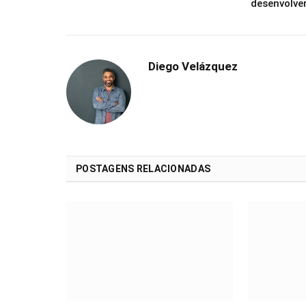
desenvolve
Diego Velázquez
POSTAGENS RELACIONADAS