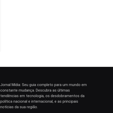
Jornal Mídia: Seu guia completo para um mundo em
constante mudança. Descubra as últimas
tendências em tecnologia, os desdobramentos da
política nacional e internacional, e as principais
notícias da sua região.