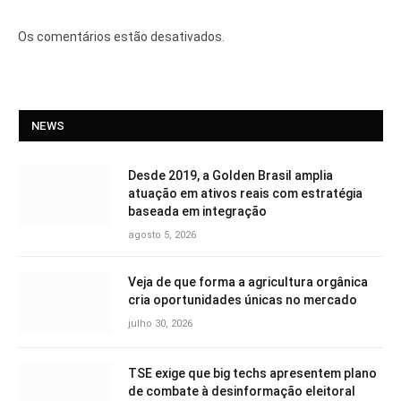
Os comentários estão desativados.
NEWS
Desde 2019, a Golden Brasil amplia
atuação em ativos reais com estratégia
baseada em integração
agosto 5, 2026
Veja de que forma a agricultura orgânica
cria oportunidades únicas no mercado
julho 30, 2026
TSE exige que big techs apresentem plano
de combate à desinformação eleitoral