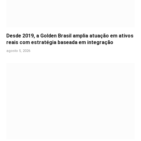
Desde 2019, a Golden Brasil amplia atuação em ativos
reais com estratégia baseada em integração
agosto 5, 2026