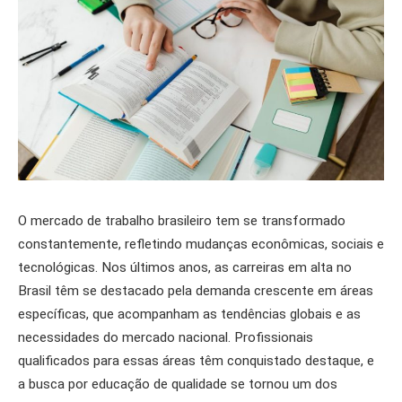
O mercado de trabalho brasileiro tem se transformado
constantemente, refletindo mudanças econômicas, sociais e
tecnológicas. Nos últimos anos, as carreiras em alta no
Brasil têm se destacado pela demanda crescente em áreas
específicas, que acompanham as tendências globais e as
necessidades do mercado nacional. Profissionais
qualificados para essas áreas têm conquistado destaque, e
a busca por educação de qualidade se tornou um dos