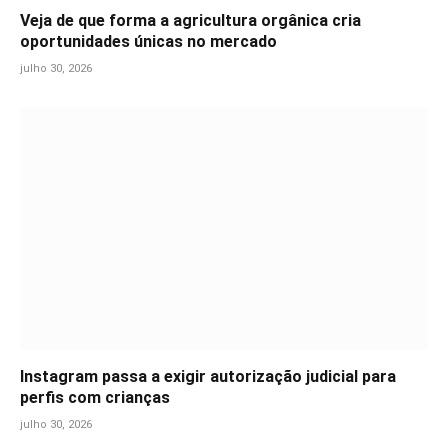
Veja de que forma a agricultura orgânica cria
oportunidades únicas no mercado
julho 30, 2026
Instagram passa a exigir autorização judicial para
perfis com crianças
julho 30, 2026