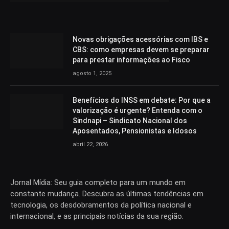
Novas obrigações acessórias com IBS e
CBS: como empresas devem se preparar
para prestar informações ao Fisco
agosto 1, 2025
Benefícios do INSS em debate: Por que a
valorização é urgente? Entenda com o
Sindnapi – Sindicato Nacional dos
Aposentados, Pensionistas e Idosos
abril 22, 2026
Jornal Mídia: Seu guia completo para um mundo em
constante mudança. Descubra as últimas tendências em
tecnologia, os desdobramentos da política nacional e
internacional, e as principais notícias da sua região.