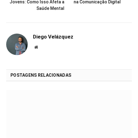
Jovens: Como Isso Afeta a
na Comunicação Digital
Saúde Mental
Diego Velázquez
Website
POSTAGENS RELACIONADAS