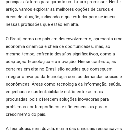
principais fatores para garantir um futuro promissor. Neste
artigo, vamos explorar as melhores opções de cursos e
áreas de atuação, indicando o que estudar para se inserir
nessas profissões que estão em alta.
O Brasil, como um país em desenvolvimento, apresenta uma
economia dinâmica e cheia de oportunidades, mas, ao
mesmo tempo, enfrenta desafios significativos, como a
adaptação tecnológica e a inovação. Nesse contexto, as
carreiras em alta no Brasil são aquelas que conseguem
integrar o avanço da tecnologia com as demandas sociais e
econômicas. Áreas como tecnologia da informação, saúde,
engenharia e sustentabilidade estão entre as mais
procuradas, pois oferecem soluções inovadoras para
problemas contemporâneos e são essenciais para o
crescimento do país.
A tecnologia, sem dúvida, é uma das principais responsáveis