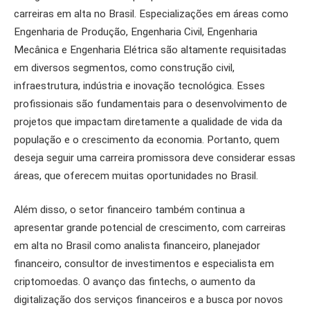
carreiras em alta no Brasil. Especializações em áreas como
Engenharia de Produção, Engenharia Civil, Engenharia
Mecânica e Engenharia Elétrica são altamente requisitadas
em diversos segmentos, como construção civil,
infraestrutura, indústria e inovação tecnológica. Esses
profissionais são fundamentais para o desenvolvimento de
projetos que impactam diretamente a qualidade de vida da
população e o crescimento da economia. Portanto, quem
deseja seguir uma carreira promissora deve considerar essas
áreas, que oferecem muitas oportunidades no Brasil.
Além disso, o setor financeiro também continua a
apresentar grande potencial de crescimento, com carreiras
em alta no Brasil como analista financeiro, planejador
financeiro, consultor de investimentos e especialista em
criptomoedas. O avanço das fintechs, o aumento da
digitalização dos serviços financeiros e a busca por novos