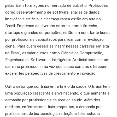
pelas transformações no mercado de trabalho. Profissões
como desenvolvimento de software, análise de dados,
inteligência artificial e cibersegurança estão em alta no
Brasil. Empresas de diversos setores, como fintechs,
startups e grandes corporações, estão em constante busca
por profissionais capacitados para lidar com a revolução
digital. Para quem deseja se inserir nessas carreiras em alta
no Brasil, estudar cursos como Ciência da Computação,
Engenharia de Software e Inteligência Artificial pode ser um
caminho promissor, uma vez que esses campos oferecem
excelentes perspectivas de crescimento e inovação.
Outro setor que continua em alta é o da saúde. O Brasil tem
uma população crescente e envelhecendo, o que aumenta a
demanda por profissionais da área de saúde. Além dos
médicos, enfermeiros e fisioterapeutas, a demanda por
profissionais de biotecnologia, nutrição e telemedicina