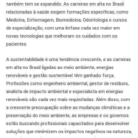
também tem se expandido. As carreiras em alta no Brasil
relacionadas à saúde exigem formações específicas, como
Medicina, Enfermagem, Biomedicina, Odontologia e cursos
de especialização, com uma ênfase cada vez maior em
novas tecnologias que melhoram os cuidados com os
pacientes.
A sustentabilidade é uma tendência crescente, e as carreiras
em alta no Brasil ligadas ao meio ambiente, energias
renováveis e gestão sustentável têm ganhado força.
Profissões como engenheiro ambiental, gestor de resíduos,
analista de impacto ambiental e especialista em energias
renováveis são cada vez mais requisitadas. Além disso, com
a crescente preocupação sobre as mudanças climáticas e a
preservação do meio ambiente, as empresas e os governos
estão buscando profissionais capacitados para desenvolver
soluções que minimizem os impactos negativos na natureza,