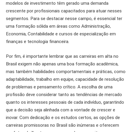
modelos de investimento têm gerado uma demanda
crescente por profissionais capacitados para atuar nesses
segmentos. Para se destacar nesse campo, é essencial ter
uma formação sólida em áreas como Administração,
Economia, Contabilidade e cursos de especialização em
finanças e tecnologia financeira.
Por fim, é importante lembrar que as carreiras em alta no
Brasil exigem não apenas uma boa formação acadêmica,
mas também habilidades comportamentais e práticas, como
adaptabilidade, trabalho em equipe, capacidade de resolução
de problemas e pensamento crítico. A escolha de uma
profissão deve considerar tanto as tendências de mercado
quanto os interesses pessoais de cada indivíduo, garantindo
que a decisão seja alinhada com a vontade de crescer e
inovar. Com dedicação e os estudos certos, as opções de
carreiras promissoras no Brasil são inúmeras e oferecem