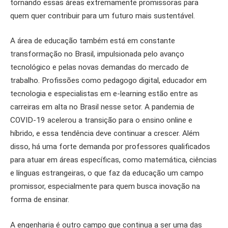
tornando essas áreas extremamente promissoras para
quem quer contribuir para um futuro mais sustentável.
A área de educação também está em constante
transformação no Brasil, impulsionada pelo avanço
tecnológico e pelas novas demandas do mercado de
trabalho. Profissões como pedagogo digital, educador em
tecnologia e especialistas em e-learning estão entre as
carreiras em alta no Brasil nesse setor. A pandemia de
COVID-19 acelerou a transição para o ensino online e
híbrido, e essa tendência deve continuar a crescer. Além
disso, há uma forte demanda por professores qualificados
para atuar em áreas específicas, como matemática, ciências
e línguas estrangeiras, o que faz da educação um campo
promissor, especialmente para quem busca inovação na
forma de ensinar.
A engenharia é outro campo que continua a ser uma das