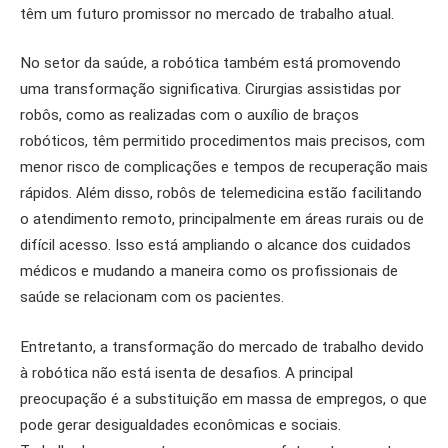
têm um futuro promissor no mercado de trabalho atual.
No setor da saúde, a robótica também está promovendo
uma transformação significativa. Cirurgias assistidas por
robôs, como as realizadas com o auxílio de braços
robóticos, têm permitido procedimentos mais precisos, com
menor risco de complicações e tempos de recuperação mais
rápidos. Além disso, robôs de telemedicina estão facilitando
o atendimento remoto, principalmente em áreas rurais ou de
difícil acesso. Isso está ampliando o alcance dos cuidados
médicos e mudando a maneira como os profissionais de
saúde se relacionam com os pacientes.
Entretanto, a transformação do mercado de trabalho devido
à robótica não está isenta de desafios. A principal
preocupação é a substituição em massa de empregos, o que
pode gerar desigualdades econômicas e sociais.