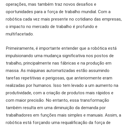
operações, mas também traz novos desafios e
oportunidades para a força de trabalho mundial. Com a
robótica cada vez mais presente no cotidiano das empresas,
o impacto no mercado de trabalho é profundo e
multifacetado.
Primeiramente, é importante entender que a robótica está
impulsionando uma mudança significativa nos postos de
trabalho, principalmente nas fábricas e na produção em
massa. As máquinas automatizadas estão assumindo
tarefas repetitivas e perigosas, que anteriormente eram
realizadas por humanos. Isso tem levado a um aumento na
produtividade, com a criação de produtos mais rápidos e
com maior precisão. No entanto, essa transformação
também resulta em uma diminuição da demanda por
trabalhadores em funções mais simples e manuais. Assim, a
robótica está forçando uma requalificação da força de