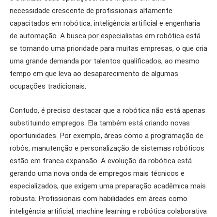
necessidade crescente de profissionais altamente
capacitados em robótica, inteligência artificial e engenharia
de automação. A busca por especialistas em robótica está
se tornando uma prioridade para muitas empresas, o que cria
uma grande demanda por talentos qualificados, ao mesmo
tempo em que leva ao desaparecimento de algumas
ocupações tradicionais.
Contudo, é preciso destacar que a robótica não está apenas
substituindo empregos. Ela também está criando novas
oportunidades. Por exemplo, áreas como a programação de
robôs, manutenção e personalização de sistemas robóticos
estão em franca expansão. A evolução da robótica está
gerando uma nova onda de empregos mais técnicos e
especializados, que exigem uma preparação acadêmica mais
robusta. Profissionais com habilidades em áreas como
inteligência artificial, machine learning e robótica colaborativa