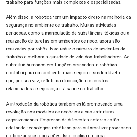
trabalho para funções mais complexas e especializadas.
Além disso, a robótica tem um impacto direto na melhoria da
segurança no ambiente de trabalho. Muitas atividades
perigosas, como a manipulação de substâncias tóxicas ou a
realização de tarefas em ambientes de risco, agora são
realizadas por robôs. Isso reduz o número de acidentes de
trabalho e melhora a qualidade de vida dos trabalhadores. Ao
substituir humanos em funções arriscadas, a robótica
contribui para um ambiente mais seguro e sustentável, o
que, por sua vez, reflete na diminuição dos custos
relacionados à segurança e à saúde no trabalho.
A introdução da robótica também está promovendo uma
revolução nos modelos de negócios e nas estruturas
organizacionais. Empresas de diferentes setores estão
adotando tecnologias robóticas para automatizar processos
e otimizar suas operações. Isso implica em uma