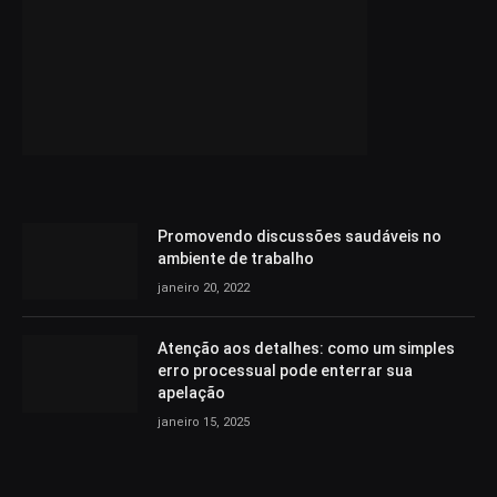
Promovendo discussões saudáveis no
ambiente de trabalho
janeiro 20, 2022
Atenção aos detalhes: como um simples
erro processual pode enterrar sua
apelação
janeiro 15, 2025