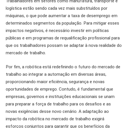
Trabalhadores em setores como manufatura, transporte e
logística estão sendo cada vez mais substituídos por
máquinas, o que pode aumentar a taxa de desemprego em
determinados segmentos da população. Para mitigar esses
impactos negativos, é necessário investir em políticas
públicas e em programas de requalificação profissional para
que os trabalhadores possam se adaptar à nova realidade do
mercado de trabalho.
Por fim, a robótica está redefinindo o futuro do mercado de
trabalho ao integrar a automação em diversas áreas,
proporcionando maior eficiência, segurança e novas
oportunidades de emprego. Contudo, é fundamental que
empresas, governos e instituições educacionais se unam
para preparar a força de trabalho para os desafios e as
novas exigências desse novo cenário. A adaptação ao
impacto da robótica no mercado de trabalho exigirá
esforços conjuntos para garantir que os benefícios da