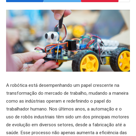
A robótica está desempenhando um papel crescente na
transformação do mercado de trabalho, mudando a maneira
como as indústrias operam e redefinindo o papel do
trabalhador humano. Nos últimos anos, a automação e o
uso de robôs industriais têm sido um dos principais motores
de evolução em diversos setores, desde a fabricação até a
saúde. Esse processo não apenas aumenta a eficiência das