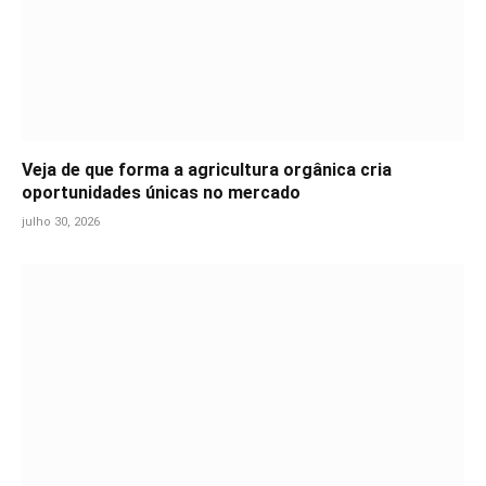
Veja de que forma a agricultura orgânica cria
oportunidades únicas no mercado
julho 30, 2026