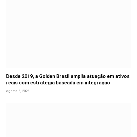
Desde 2019, a Golden Brasil amplia atuação em ativos
reais com estratégia baseada em integração
agosto 5, 2026