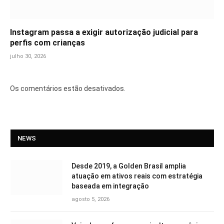
Instagram passa a exigir autorização judicial para
perfis com crianças
julho 30, 2026
Os comentários estão desativados.
NEWS
Desde 2019, a Golden Brasil amplia
atuação em ativos reais com estratégia
baseada em integração
agosto 5, 2026