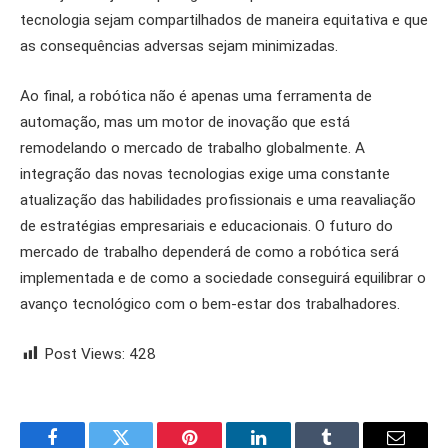
tecnologia sejam compartilhados de maneira equitativa e que
as consequências adversas sejam minimizadas.
Ao final, a robótica não é apenas uma ferramenta de
automação, mas um motor de inovação que está
remodelando o mercado de trabalho globalmente. A
integração das novas tecnologias exige uma constante
atualização das habilidades profissionais e uma reavaliação
de estratégias empresariais e educacionais. O futuro do
mercado de trabalho dependerá de como a robótica será
implementada e de como a sociedade conseguirá equilibrar o
avanço tecnológico com o bem-estar dos trabalhadores.
Post Views:
428