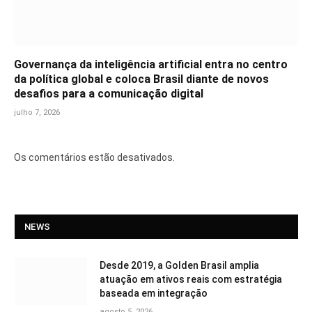
Governança da inteligência artificial entra no centro
da política global e coloca Brasil diante de novos
desafios para a comunicação digital
julho 7, 2026
Os comentários estão desativados.
NEWS
Desde 2019, a Golden Brasil amplia
atuação em ativos reais com estratégia
baseada em integração
agosto 5, 2026