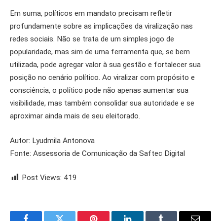
Em suma, políticos em mandato precisam refletir
profundamente sobre as implicações da viralização nas
redes sociais. Não se trata de um simples jogo de
popularidade, mas sim de uma ferramenta que, se bem
utilizada, pode agregar valor à sua gestão e fortalecer sua
posição no cenário político. Ao viralizar com propósito e
consciência, o político pode não apenas aumentar sua
visibilidade, mas também consolidar sua autoridade e se
aproximar ainda mais de seu eleitorado.
Autor: Lyudmila Antonova
Fonte: Assessoria de Comunicação da Saftec Digital
Post Views:
419