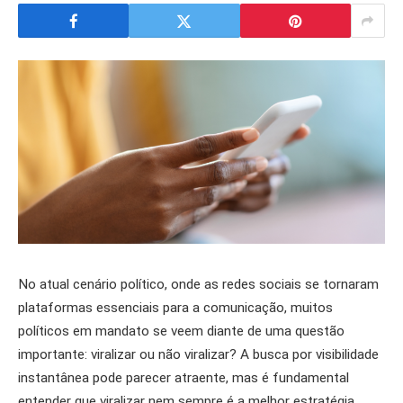
No atual cenário político, onde as redes sociais se tornaram
plataformas essenciais para a comunicação, muitos
políticos em mandato se veem diante de uma questão
importante: viralizar ou não viralizar? A busca por visibilidade
instantânea pode parecer atraente, mas é fundamental
entender que viralizar nem sempre é a melhor estratégia.