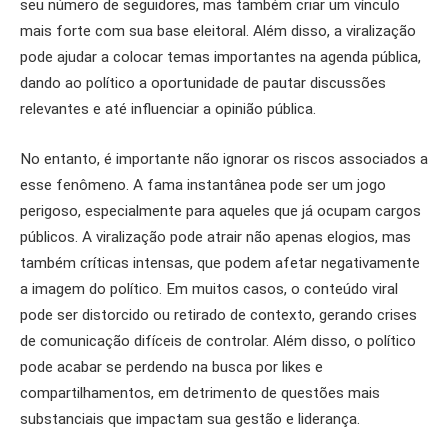
seu número de seguidores, mas também criar um vínculo
mais forte com sua base eleitoral. Além disso, a viralização
pode ajudar a colocar temas importantes na agenda pública,
dando ao político a oportunidade de pautar discussões
relevantes e até influenciar a opinião pública.
No entanto, é importante não ignorar os riscos associados a
esse fenômeno. A fama instantânea pode ser um jogo
perigoso, especialmente para aqueles que já ocupam cargos
públicos. A viralização pode atrair não apenas elogios, mas
também críticas intensas, que podem afetar negativamente
a imagem do político. Em muitos casos, o conteúdo viral
pode ser distorcido ou retirado de contexto, gerando crises
de comunicação difíceis de controlar. Além disso, o político
pode acabar se perdendo na busca por likes e
compartilhamentos, em detrimento de questões mais
substanciais que impactam sua gestão e liderança.