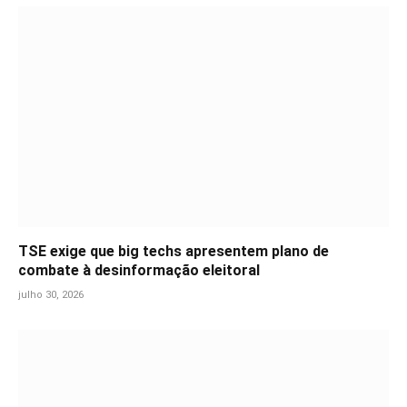
TSE exige que big techs apresentem plano de
combate à desinformação eleitoral
julho 30, 2026