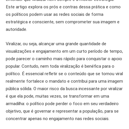
Este artigo explora os prós e contras dessa prática e como
os políticos podem usar as redes sociais de forma
estratégica e consciente, sem comprometer sua imagem e
autoridade.
Viralizar, ou seja, alcançar uma grande quantidade de
visualizações e engajamento em um curto período de tempo,
pode parecer o caminho mais rápido para conquistar o apoio
popular. Contudo, nem toda viralização é benéfica para o
político. É essencial refletir se o conteúdo que se tornou viral
realmente fortalece o mandato e contribui para uma imagem
pública sólida. O maior risco da busca incessante por viralizar
é que ela pode, muitas vezes, se transformar em uma
armadilha: o político pode perder o foco em seu verdadeiro
objetivo, que é governar e representar a população, para se
concentrar apenas no engajamento nas redes sociais.