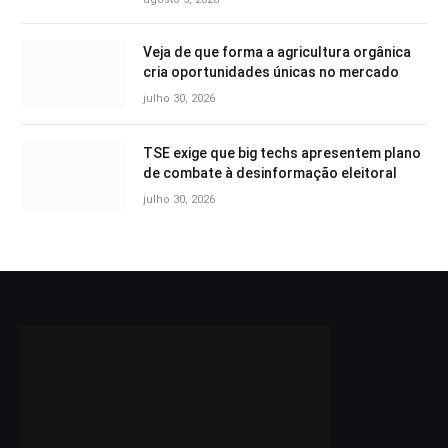
Veja de que forma a agricultura orgânica
cria oportunidades únicas no mercado
julho 30, 2026
TSE exige que big techs apresentem plano
de combate à desinformação eleitoral
julho 30, 2026