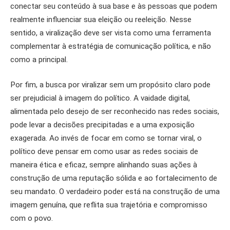
conectar seu conteúdo à sua base e às pessoas que podem
realmente influenciar sua eleição ou reeleição. Nesse
sentido, a viralização deve ser vista como uma ferramenta
complementar à estratégia de comunicação política, e não
como a principal.
Por fim, a busca por viralizar sem um propósito claro pode
ser prejudicial à imagem do político. A vaidade digital,
alimentada pelo desejo de ser reconhecido nas redes sociais,
pode levar a decisões precipitadas e a uma exposição
exagerada. Ao invés de focar em como se tornar viral, o
político deve pensar em como usar as redes sociais de
maneira ética e eficaz, sempre alinhando suas ações à
construção de uma reputação sólida e ao fortalecimento de
seu mandato. O verdadeiro poder está na construção de uma
imagem genuína, que reflita sua trajetória e compromisso
com o povo.