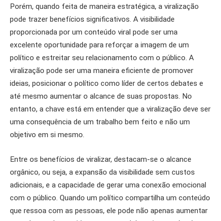
Porém, quando feita de maneira estratégica, a viralização
pode trazer benefícios significativos. A visibilidade
proporcionada por um conteúdo viral pode ser uma
excelente oportunidade para reforçar a imagem de um
político e estreitar seu relacionamento com o público. A
viralização pode ser uma maneira eficiente de promover
ideias, posicionar o político como líder de certos debates e
até mesmo aumentar o alcance de suas propostas. No
entanto, a chave está em entender que a viralização deve ser
uma consequência de um trabalho bem feito e não um
objetivo em si mesmo.
Entre os benefícios de viralizar, destacam-se o alcance
orgânico, ou seja, a expansão da visibilidade sem custos
adicionais, e a capacidade de gerar uma conexão emocional
com o público. Quando um político compartilha um conteúdo
que ressoa com as pessoas, ele pode não apenas aumentar