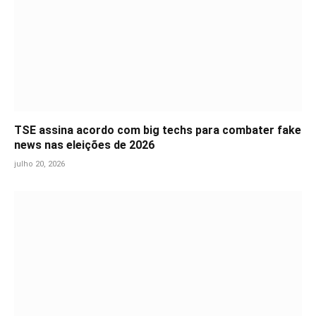
TSE assina acordo com big techs para combater fake
news nas eleições de 2026
julho 20, 2026