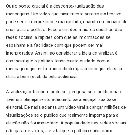
Outro ponto crucial é a descontextualização das
mensagens. Um vídeo que inicialmente parecia inofensivo
pode ser reinterpretado e manipulado, criando um cenário de
crise para o político. Esse é um dos maiores desafios das
redes sociais: a rapidez com que as informações se
espalham e a facilidade com que podem ser mal
interpretadas. Assim, ao considerar a ideia de viralizar, é
essencial que o político tenha muito cuidado com a
mensagem que está transmitindo, garantindo que ela seja
clara e bem recebida pela audiência.
A viralização também pode ser perigosa se o político não
tiver um planejamento adequado para engajar sua base
eleitoral. De nada adianta um vídeo viral alcançar milhões de
visualizações se o público que realmente importa para a
eleição não foi impactado. A popularidade nas redes sociais
não garante votos, e é vital que o político saiba como