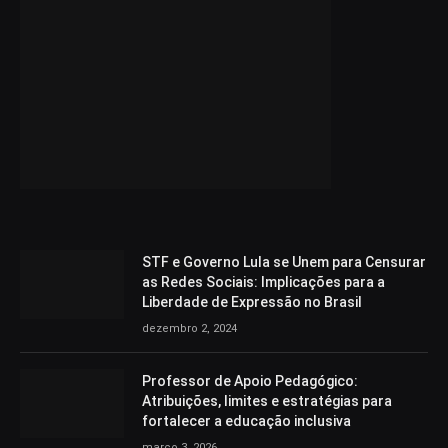
STF e Governo Lula se Unem para Censurar
as Redes Sociais: Implicações para a
Liberdade de Expressão no Brasil
dezembro 2, 2024
Professor de Apoio Pedagógico:
Atribuições, limites e estratégias para
fortalecer a educação inclusiva
março 3, 2026