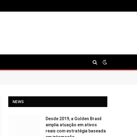
NEWS
Desde 2019, a Golden Brasil
amplia atuação em ativos
reais com estratégia baseada