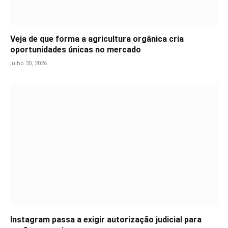
Veja de que forma a agricultura orgânica cria
oportunidades únicas no mercado
julho 30, 2026
Instagram passa a exigir autorização judicial para