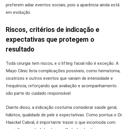
preferem adiar eventos sociais, pois a aparência ainda está
em evolução.
Riscos, critérios de indicação e
expectativas que protegem o
resultado
Toda cirurgia tem riscos, e o lifting facial não é exceção. A
Mayo Clinic lista complicações possíveis, como hematoma,
cicatrizes e outros eventos que variam de intensidade e
frequência, reforçando que avaliação e acompanhamento
são parte do cuidado responsável.
Diante disso, a indicação costuma considerar saúde geral,
hábitos, qualidade de pele e expectativas. Como pontua o Dr.
Haeckel Cabral, é importante trazer o que incomoda com