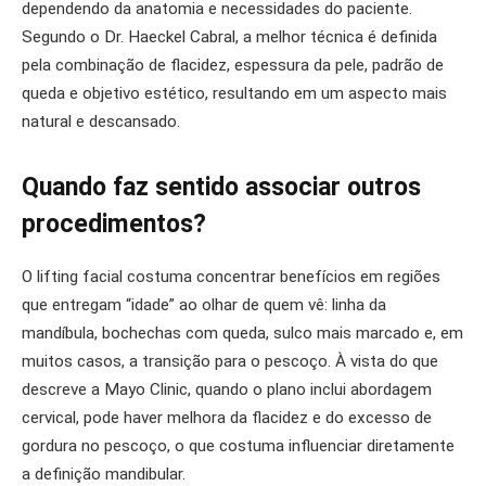
dependendo da anatomia e necessidades do paciente.
Segundo o Dr. Haeckel Cabral, a melhor técnica é definida
pela combinação de flacidez, espessura da pele, padrão de
queda e objetivo estético, resultando em um aspecto mais
natural e descansado.
Quando faz sentido associar outros
procedimentos?
O lifting facial costuma concentrar benefícios em regiões
que entregam “idade” ao olhar de quem vê: linha da
mandíbula, bochechas com queda, sulco mais marcado e, em
muitos casos, a transição para o pescoço. À vista do que
descreve a Mayo Clinic, quando o plano inclui abordagem
cervical, pode haver melhora da flacidez e do excesso de
gordura no pescoço, o que costuma influenciar diretamente
a definição mandibular.