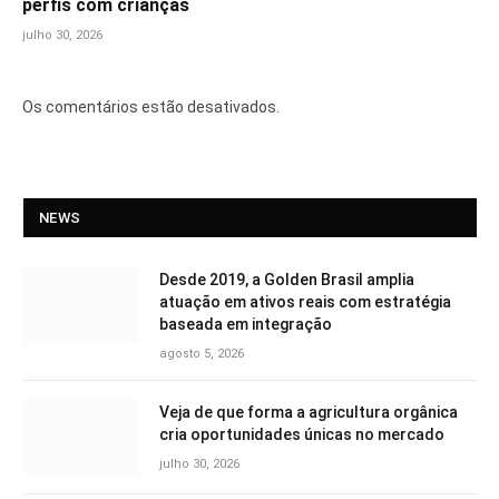
perfis com crianças
julho 30, 2026
Os comentários estão desativados.
NEWS
Desde 2019, a Golden Brasil amplia
atuação em ativos reais com estratégia
baseada em integração
agosto 5, 2026
Veja de que forma a agricultura orgânica
cria oportunidades únicas no mercado
julho 30, 2026