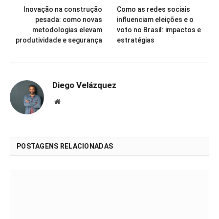
Inovação na construção
Como as redes sociais
pesada: como novas
influenciam eleições e o
metodologias elevam
voto no Brasil: impactos e
produtividade e segurança
estratégias
Diego Velázquez
Website
POSTAGENS RELACIONADAS