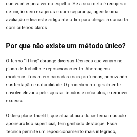
que você espera ver no espelho. Se a sua meta é recuperar
definição sem exageros e com segurança, agende uma
avaliação e leia este artigo até o fim para chegar à consulta
com critérios claros.
Por que não existe um método único?
O termo “lifting” abrange diversas técnicas que variam no
plano de trabalho e reposicionamento. Abordagens
modernas focam em camadas mais profundas, priorizando
sustentação e naturalidade. O procedimento geralmente
envolve elevar a pele, ajustar tecidos e músculos, e remover
excesso.
O deep plane facelift, que atua abaixo do sistema músculo
aponeurótico superficial, tem ganhado destaque. Essa
técnica permite um reposicionamento mais integrado,