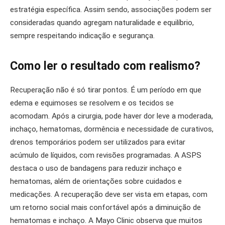
estratégia específica. Assim sendo, associações podem ser
consideradas quando agregam naturalidade e equilíbrio,
sempre respeitando indicação e segurança.
Como ler o resultado com realismo?
Recuperação não é só tirar pontos. É um período em que
edema e equimoses se resolvem e os tecidos se
acomodam. Após a cirurgia, pode haver dor leve a moderada,
inchaço, hematomas, dormência e necessidade de curativos,
drenos temporários podem ser utilizados para evitar
acúmulo de líquidos, com revisões programadas. A ASPS
destaca o uso de bandagens para reduzir inchaço e
hematomas, além de orientações sobre cuidados e
medicações. A recuperação deve ser vista em etapas, com
um retorno social mais confortável após a diminuição de
hematomas e inchaço. A Mayo Clinic observa que muitos