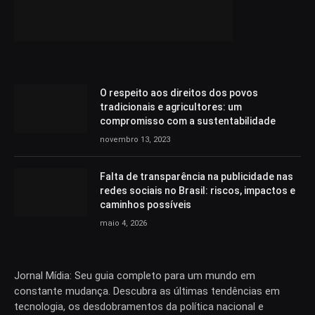
O respeito aos direitos dos povos
tradicionais e agricultores: um
compromisso com a sustentabilidade
novembro 13, 2023
Falta de transparência na publicidade nas
redes sociais no Brasil: riscos, impactos e
caminhos possíveis
maio 4, 2026
Jornal Mídia: Seu guia completo para um mundo em
constante mudança. Descubra as últimas tendências em
tecnologia, os desdobramentos da política nacional e