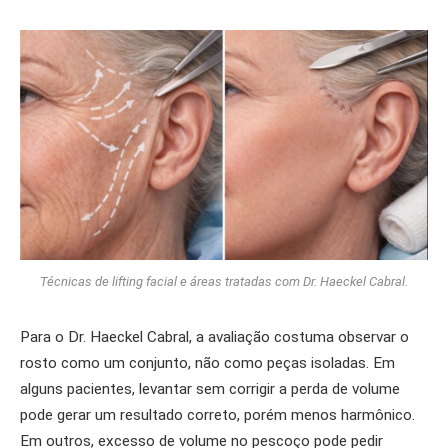
Técnicas de lifting facial e áreas tratadas com Dr. Haeckel Cabral.
Para o Dr. Haeckel Cabral, a avaliação costuma observar o
rosto como um conjunto, não como peças isoladas. Em
alguns pacientes, levantar sem corrigir a perda de volume
pode gerar um resultado correto, porém menos harmônico.
Em outros, excesso de volume no pescoço pode pedir