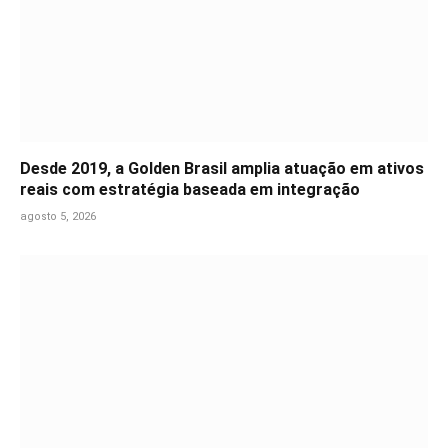
Desde 2019, a Golden Brasil amplia atuação em ativos
reais com estratégia baseada em integração
agosto 5, 2026