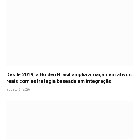
Desde 2019, a Golden Brasil amplia atuação em ativos
reais com estratégia baseada em integração
agosto 5, 2026