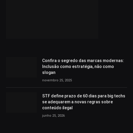
Confira o segredo das marcas modernas:
Inclusão como estratégia, não como
slogan
novembro 25, 2025
STF define prazo de 60 dias para big techs
se adequarem a novas regras sobre
conteúdo ilegal
junho 25, 2026