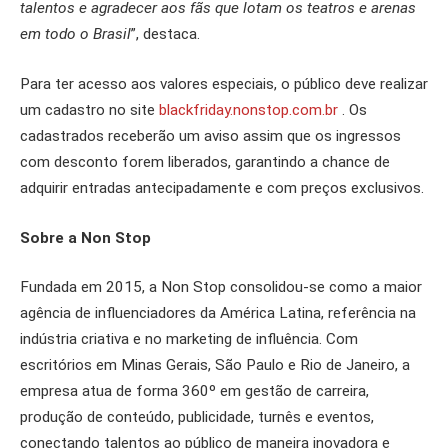
talentos e agradecer aos fãs que lotam os teatros e arenas
em todo o Brasil
”, destaca.
Para ter acesso aos valores especiais, o público deve realizar
um cadastro no site
blackfriday.nonstop.com.br
. Os
cadastrados receberão um aviso assim que os ingressos
com desconto forem liberados, garantindo a chance de
adquirir entradas antecipadamente e com preços exclusivos.
Sobre a Non Stop
Fundada em 2015, a Non Stop consolidou-se como a maior
agência de influenciadores da América Latina, referência na
indústria criativa e no marketing de influência. Com
escritórios em Minas Gerais, São Paulo e Rio de Janeiro, a
empresa atua de forma 360º em gestão de carreira,
produção de conteúdo, publicidade, turnês e eventos,
conectando talentos ao público de maneira inovadora e