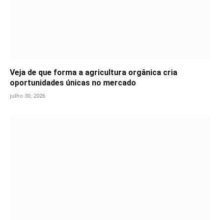
Veja de que forma a agricultura orgânica cria
oportunidades únicas no mercado
julho 30, 2026