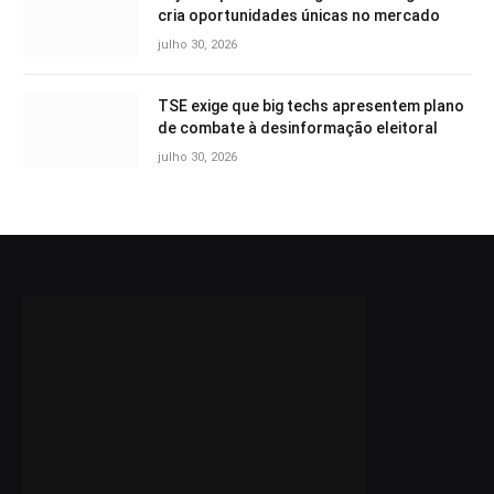
cria oportunidades únicas no mercado
julho 30, 2026
TSE exige que big techs apresentem plano
de combate à desinformação eleitoral
julho 30, 2026