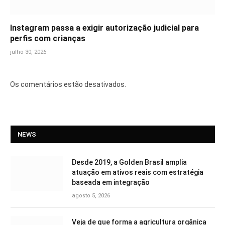
Instagram passa a exigir autorização judicial para
perfis com crianças
julho 30, 2026
Os comentários estão desativados.
NEWS
Desde 2019, a Golden Brasil amplia
atuação em ativos reais com estratégia
baseada em integração
agosto 5, 2026
Veja de que forma a agricultura orgânica