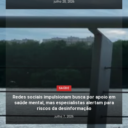
julho 20, 2026
SAÚDE
Redes sociais impulsionam busca por apoio em
saúde mental, mas especialistas alertam para
riscos da desinformação
julho 7, 2026