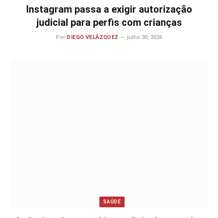
Instagram passa a exigir autorização
judicial para perfis com crianças
Por
DIEGO VELÁZQUEZ
julho 30, 2026
SAÚDE