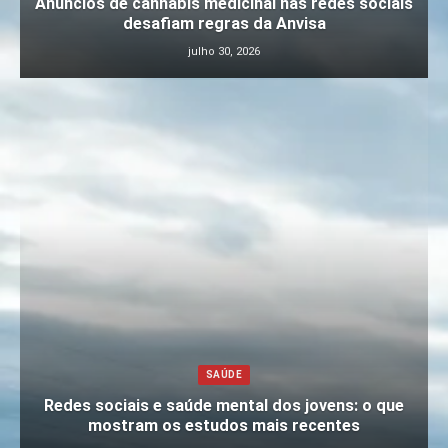
Anúncios de cannabis medicinal nas redes sociais
desafiam regras da Anvisa
julho 30, 2026
SAÚDE
Redes sociais e saúde mental dos jovens: o que
mostram os estudos mais recentes