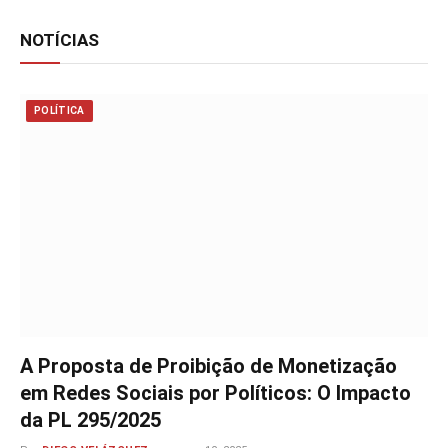
NOTÍCIAS
POLÍTICA
A Proposta de Proibição de Monetização
em Redes Sociais por Políticos: O Impacto
da PL 295/2025