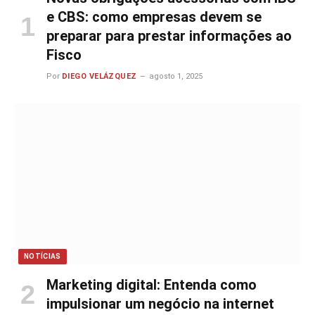
e CBS: como empresas devem se
preparar para prestar informações ao
Fisco
Por
DIEGO VELÁZQUEZ
agosto 1, 2025
NOTÍCIAS
Marketing digital: Entenda como
impulsionar um negócio na internet