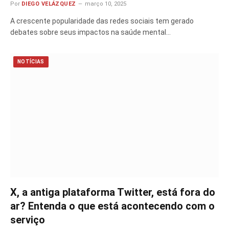
Por
DIEGO VELÁZQUEZ
março 10, 2025
A crescente popularidade das redes sociais tem gerado
debates sobre seus impactos na saúde mental…
NOTÍCIAS
X, a antiga plataforma Twitter, está fora do
ar? Entenda o que está acontecendo com o
serviço