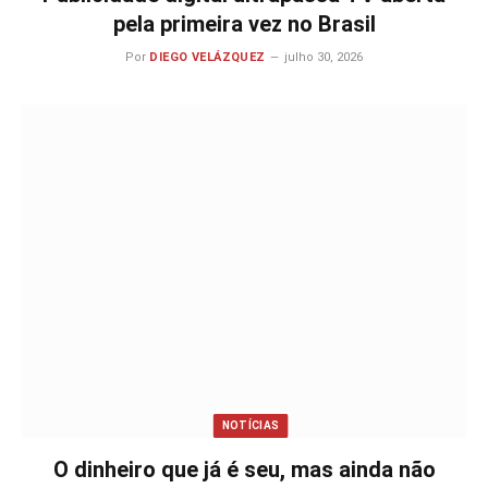
pela primeira vez no Brasil
Por
DIEGO VELÁZQUEZ
julho 30, 2026
NOTÍCIAS
O dinheiro que já é seu, mas ainda não