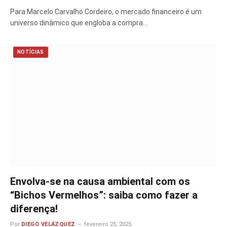
Para Marcelo Carvalho Cordeiro, o mercado financeiro é um
universo dinâmico que engloba a compra…
NOTÍCIAS
Envolva-se na causa ambiental com os
“Bichos Vermelhos”: saiba como fazer a
diferença!
Por
DIEGO VELÁZQUEZ
fevereiro 25, 2025