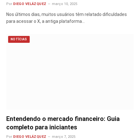
Por
DIEGO VELÁZQUEZ
março 10, 2025
Nos últimos dias, muitos usuários têm relatado dificuldades
para acessar o X, a antiga plataforma…
NOTÍCIAS
Entendendo o mercado financeiro: Guia
completo para iniciantes
Por
DIEGO VELÁZQUEZ
março 7, 2025