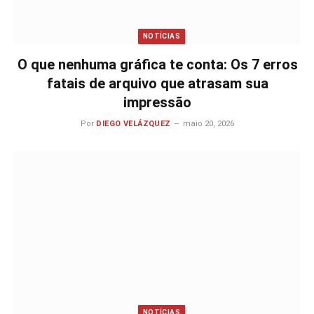
NOTÍCIAS
O que nenhuma gráfica te conta: Os 7 erros
fatais de arquivo que atrasam sua
impressão
Por
DIEGO VELÁZQUEZ
maio 20, 2026
NOTÍCIAS