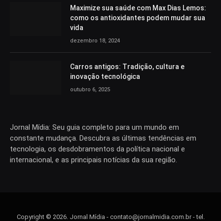
Maximize sua saúde com Max Dias Lemos:
como os antioxidantes podem mudar sua
vida
dezembro 18, 2024
Carros antigos: Tradição, cultura e
inovação tecnológica
outubro 6, 2025
Jornal Mídia: Seu guia completo para um mundo em
constante mudança. Descubra as últimas tendências em
tecnologia, os desdobramentos da política nacional e
internacional, e as principais notícias da sua região.
Copyright © 2026. Jornal Mídia -
contato@jornalmidia.com.br
- tel.