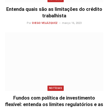
Entenda quais são as limitações do crédito
trabalhista
Por
DIEGO VELÁZQUEZ
março 16, 2023
NOTÍCIAS
Fundos com política de investimento
flexível: entenda os limites regulatórios e as