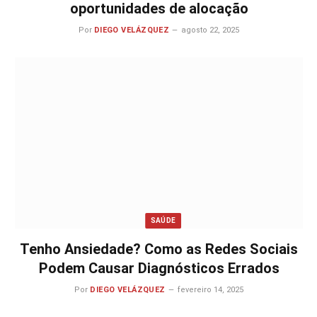
oportunidades de alocação
Por
DIEGO VELÁZQUEZ
agosto 22, 2025
SAÚDE
Tenho Ansiedade? Como as Redes Sociais
Podem Causar Diagnósticos Errados
Por
DIEGO VELÁZQUEZ
fevereiro 14, 2025