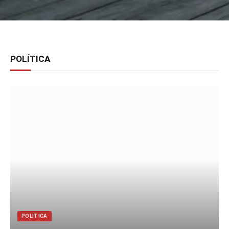
POLÍTICA
POLÍTICA