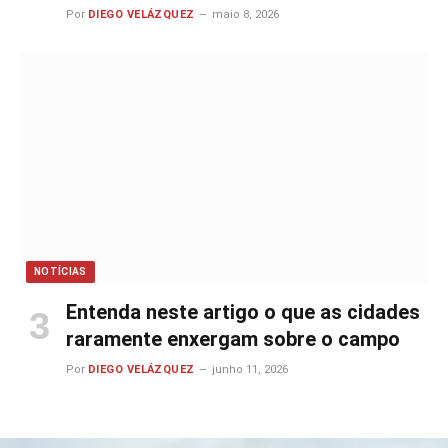
Por
DIEGO VELÁZQUEZ
maio 8, 2026
NOTÍCIAS
Entenda neste artigo o que as cidades
raramente enxergam sobre o campo
Por
DIEGO VELÁZQUEZ
junho 11, 2026