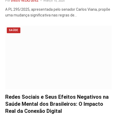
Por
DIEGO VELÁZQUEZ
março 10, 2025
A PL 295/2025, apresentada pelo senador Carlos Viana, propõe
uma mudança significativa nas regras de…
SAÚDE
Redes Sociais e Seus Efeitos Negativos na
Saúde Mental dos Brasileiros: O Impacto
Real da Conexão Digital