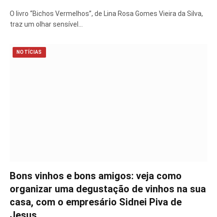
O livro “Bichos Vermelhos”, de Lina Rosa Gomes Vieira da Silva,
traz um olhar sensível…
NOTÍCIAS
Bons vinhos e bons amigos: veja como
organizar uma degustação de vinhos na sua
casa, com o empresário Sidnei Piva de
Jesus