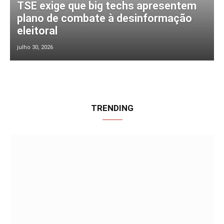
TSE exige que big techs apresentem
plano de combate à desinformação
eleitoral
julho 30, 2026
TRENDING