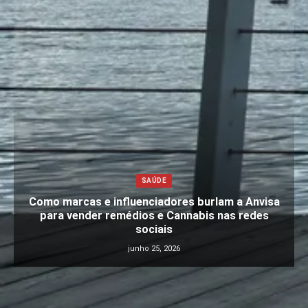
SAÚDE
Como marcas e influenciadores burlam a Anvisa
para vender remédios e Cannabis nas redes
sociais
junho 25, 2026